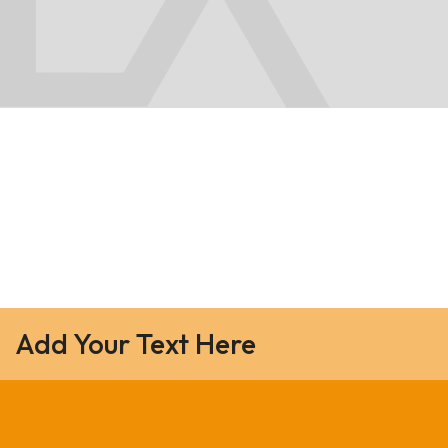
Add Your Text Here