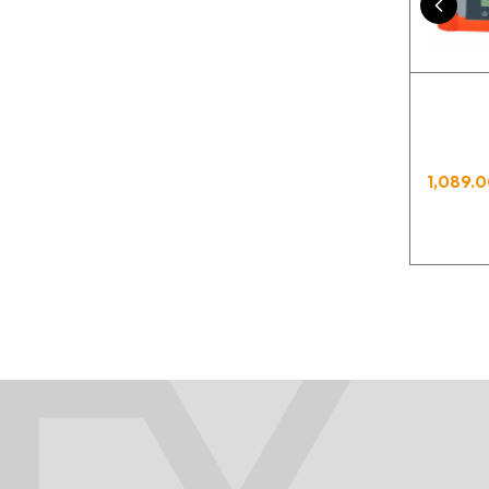
1,089.0