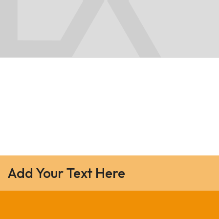
Add Your Text Here