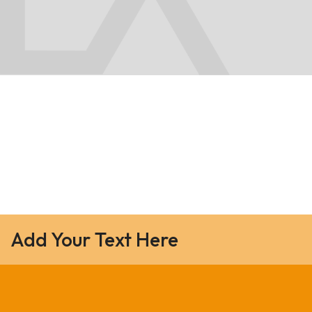
Add Your Text Here