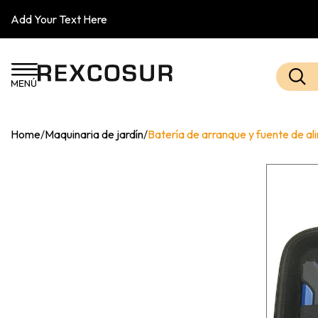
Add Your Text Here
Home
/
Maquinaria de jardín
/
Batería de arranque y fuente de