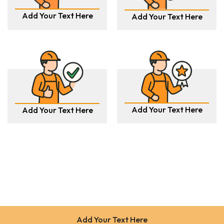
Add Your Text Here
Add Your Text Here
Add Your Text Here
Add Your Text Here
Add Your Text Here