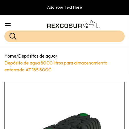
Add Your Text Here
Home
/
Depósitos de agua
/
Depósito de agua 8000 litros para almacenamiento
enterrado AT 185 8000