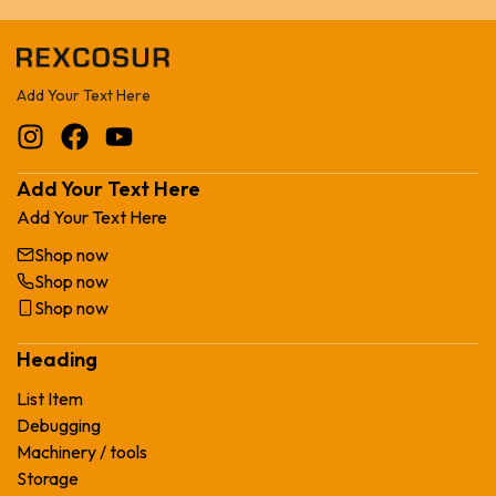
Add Your Text Here
Add Your Text Here
Add Your Text Here
Shop now
Shop now
Shop now
Heading
List Item
Debugging
Machinery / tools
Storage