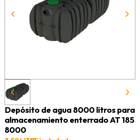
Depósito de agua 8000 litros para
almacenamiento enterrado AT 185
8000