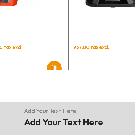
0 tax excl.
937.00 tax excl.
Add Your Text Here
Add Your Text Here