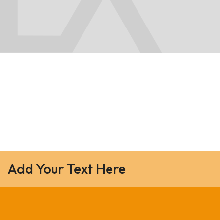
Add Your Text Here