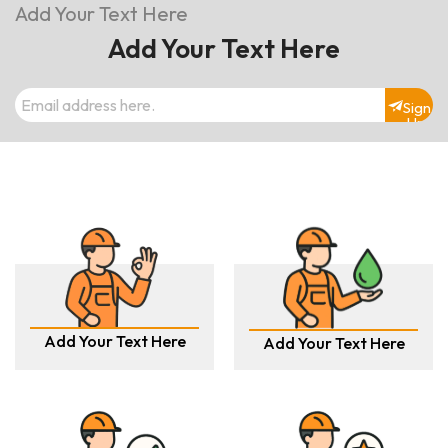
Add Your Text Here
Add Your Text Here
Sign
Up
Add Your Text Here
Add Your Text Here