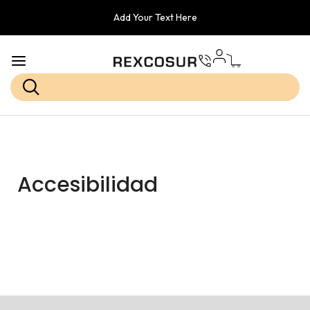
Add Your Text Here
Accesibilidad