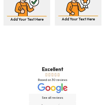
Add Your Text Here
Add Your Text Here
Excellent
Based on
30
reviews
See all reviews