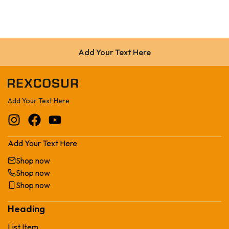
Add Your Text Here
Add Your Text Here
Add Your Text Here
Shop now
Shop now
Shop now
Heading
List Item