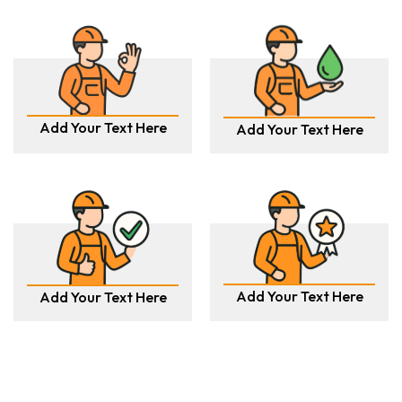
Add Your Text Here
Add Your Text Here
Add Your Text Here
Add Your Text Here