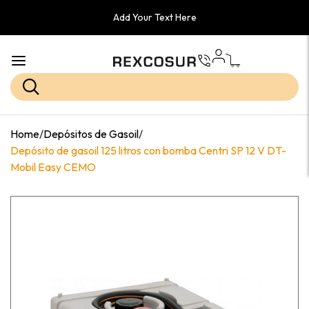
Add Your Text Here
Home
/
Depósitos de Gasoil
/
Depósito de gasoil 125 litros con bomba Centri SP 12 V DT-
Mobil Easy CEMO