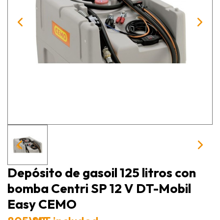
Depósito de gasoil 125 litros con
bomba Centri SP 12 V DT-Mobil
Easy CEMO