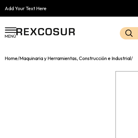
Add Your Text Here
Home
/
Maquinaria y Herramientas, Construcción e Industrial
/