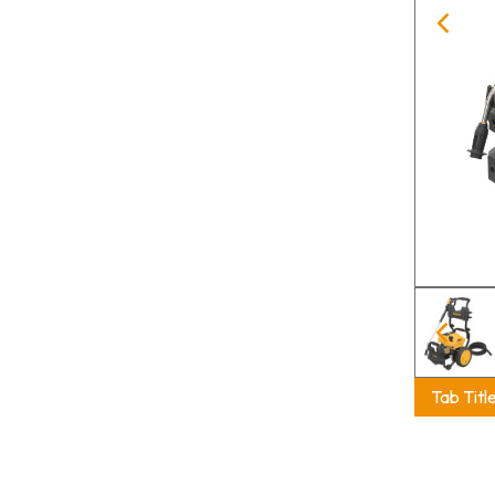
Tab Titl