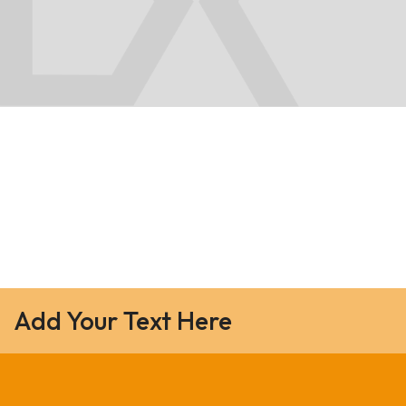
Add Your Text Here