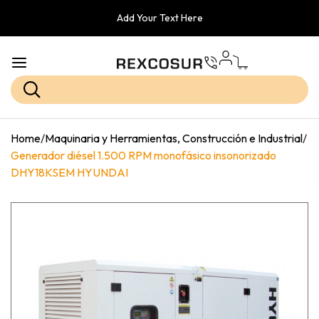
Add Your Text Here
Home
/
Maquinaria y Herramientas, Construcción e Industrial
/
Generador diésel 1.500 RPM monofásico insonorizado
DHY18KSEM HYUNDAI