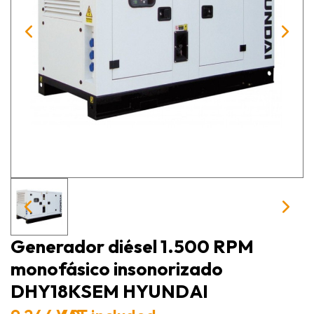
Generador diésel 1.500 RPM
monofásico insonorizado
DHY18KSEM HYUNDAI