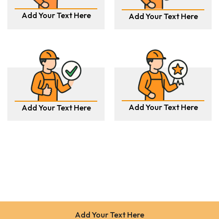
Add Your Text Here
Add Your Text Here
Add Your Text Here
Add Your Text Here
Add Your Text Here