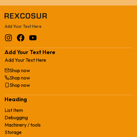
Add Your Text Here
Add Your Text Here
Add Your Text Here
Shop now
Shop now
Shop now
Heading
List Item
Debugging
Machinery / tools
Storage