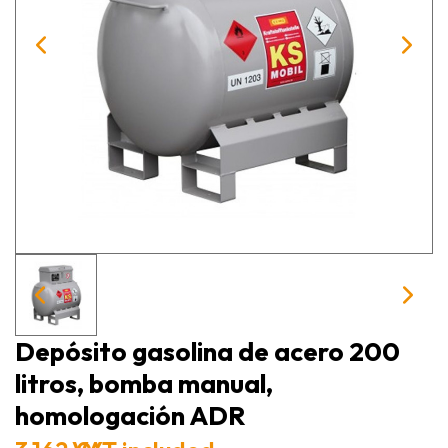
Depósito gasolina de acero 200
litros, bomba manual,
homologación ADR