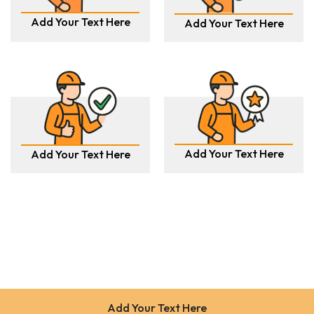
Add Your Text Here
Add Your Text Here
Add Your Text Here
Add Your Text Here
Add Your Text Here