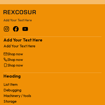
Add Your Text Here
Add Your Text Here
Add Your Text Here
Shop now
Shop now
Shop now
Heading
List Item
Debugging
Machinery / tools
Storage