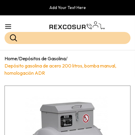
Add Your Text Here
Home
/
Depósitos de Gasolina
/
Depósito gasolina de acero 200 litros, bomba manual,
homologación ADR