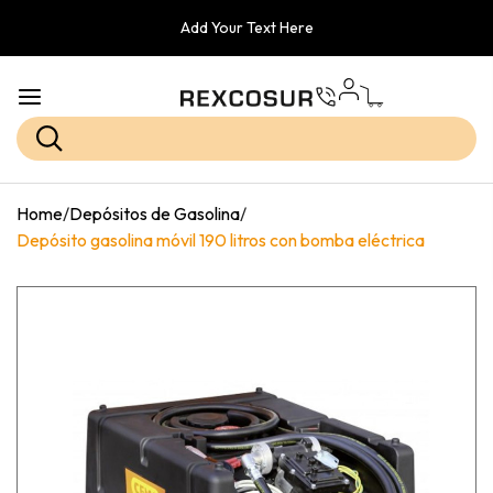
Add Your Text Here
Home
/
Depósitos de Gasolina
/
Depósito gasolina móvil 190 litros con bomba eléctrica