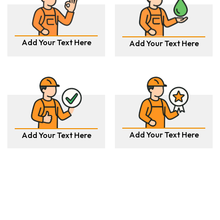
Add Your Text Here
Add Your Text Here
Add Your Text Here
Add Your Text Here