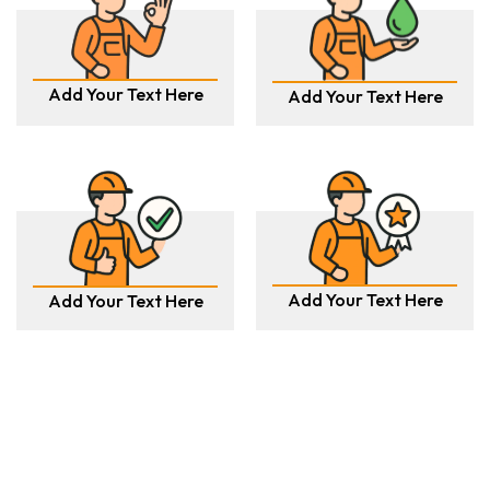
Add Your Text Here
Add Your Text Here
Add Your Text Here
Add Your Text Here