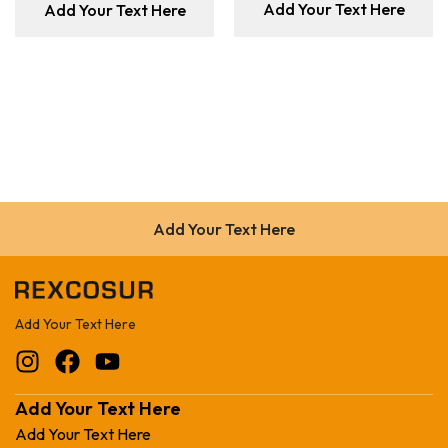
Add Your Text Here
Add Your Text Here
Add Your Text Here
Add Your Text Here
Add Your Text Here
Add Your Text Here