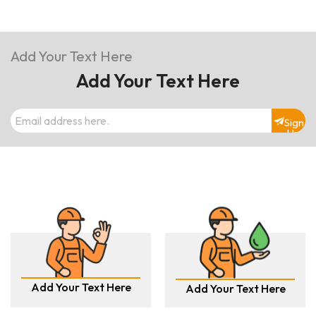
Add Your Text Here
Add Your Text Here
Sign
Up
Add Your Text Here
Add Your Text Here