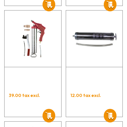
39.00 tax excl.
12.00 tax excl.