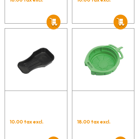
10.00 tax excl.
18.00 tax excl.