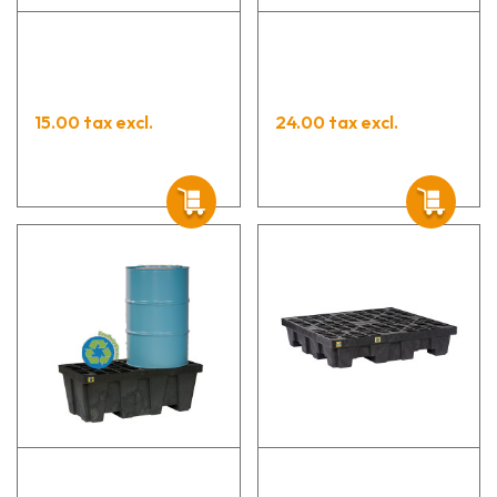
15.00 tax excl.
24.00 tax excl.