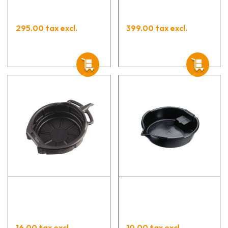
295.00 tax excl.
399.00 tax excl.
16.00 tax excl.
10.00 tax excl.