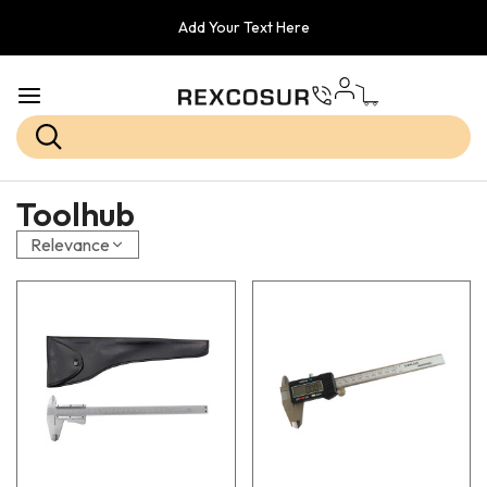
Add Your Text Here
Toolhub
Relevance