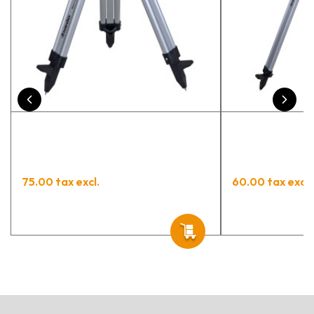
contento.
75.00 tax excl.
60.00 tax excl.