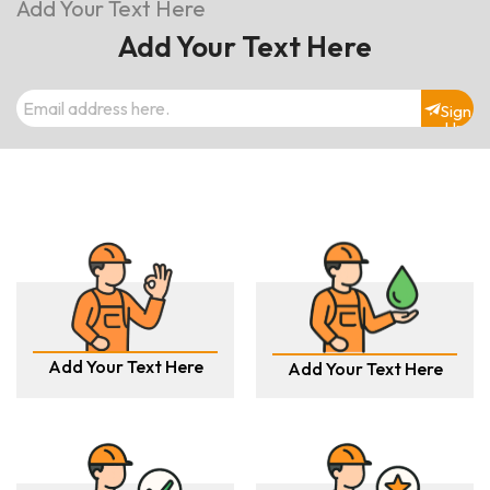
Add Your Text Here
Add Your Text Here
Sign
Up
Add Your Text Here
Add Your Text Here