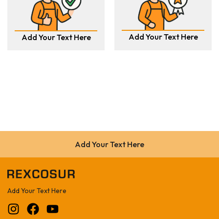
Add Your Text Here
Add Your Text Here
Add Your Text Here
Add Your Text Here