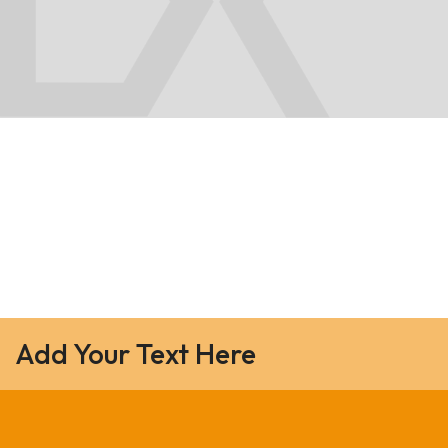
Add Your Text Here