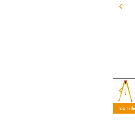
Tab Titl