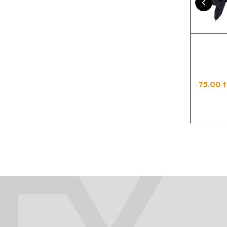
75.00 t