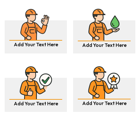
Add Your Text Here
Add Your Text Here
Add Your Text Here
Add Your Text Here