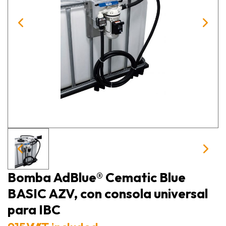
Bomba AdBlue® Cematic Blue
BASIC AZV, con consola universal
para IBC