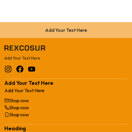
Add Your Text Here
Add Your Text Here
Add Your Text Here
Add Your Text Here
Shop now
Shop now
Shop now
Heading