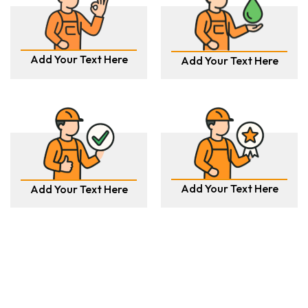
Add Your Text Here
Add Your Text Here
Add Your Text Here
Add Your Text Here