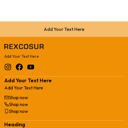
Add Your Text Here
Add Your Text Here
Add Your Text Here
Add Your Text Here
Shop now
Shop now
Shop now
Heading