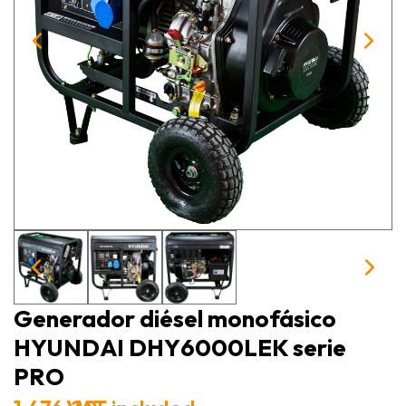
Generador diésel monofásico
HYUNDAI DHY6000LEK serie
PRO