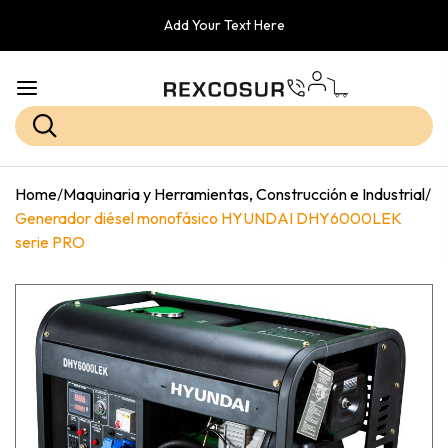
Add Your Text Here
Home
/
Maquinaria y Herramientas, Construcción e Industrial
/
Generador diésel monofásico HYUNDAI DHY6000LEK
serie PRO