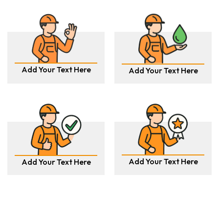
Add Your Text Here
Add Your Text Here
Add Your Text Here
Add Your Text Here