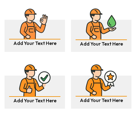
Add Your Text Here
Add Your Text Here
Add Your Text Here
Add Your Text Here