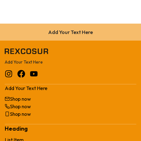
Add Your Text Here
Add Your Text Here
Add Your Text Here
Shop now
Shop now
Shop now
Heading
List Item