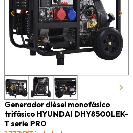
Generador diésel monofásico
trifásico HYUNDAI DHY8500LEK-
T serie PRO