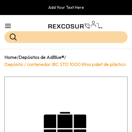
Add Your Text Here
Home
/
Depósitos de AdBlue®
/
Depósito / contenedor IBC STD 1000 litros palet de plástico