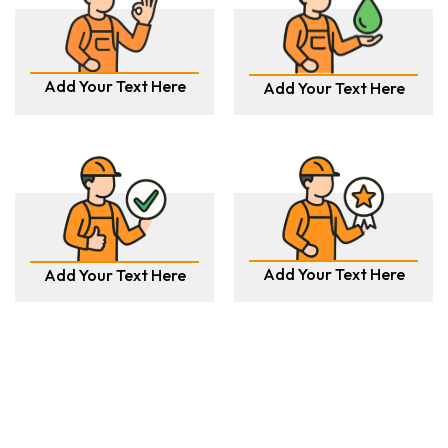
Add Your Text Here
Add Your Text Here
Add Your Text Here
Add Your Text Here