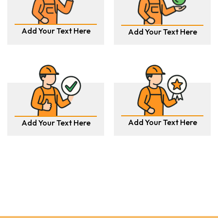
Add Your Text Here
Add Your Text Here
Add Your Text Here
Add Your Text Here