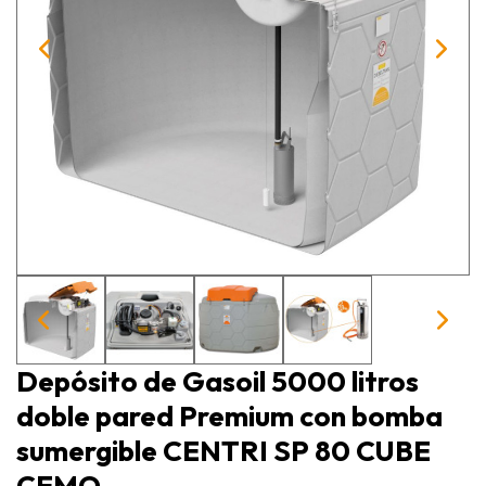
Depósito de Gasoil 5000 litros
doble pared Premium con bomba
sumergible CENTRI SP 80 CUBE
CEMO