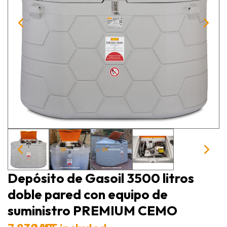
Depósito de Gasoil 3500 litros
doble pared con equipo de
suministro PREMIUM CEMO