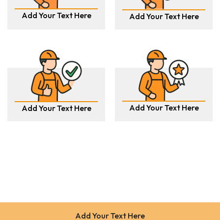
Add Your Text Here
Add Your Text Here
Add Your Text Here
Add Your Text Here
Add Your Text Here