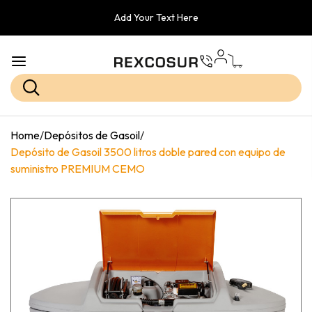
Add Your Text Here
Home
/
Depósitos de Gasoil
/
Depósito de Gasoil 3500 litros doble pared con equipo de
suministro PREMIUM CEMO