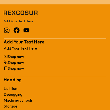
Add Your Text Here
Add Your Text Here
Add Your Text Here
Shop now
Shop now
Shop now
Heading
List Item
Debugging
Machinery / tools
Storage