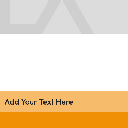
Add Your Text Here