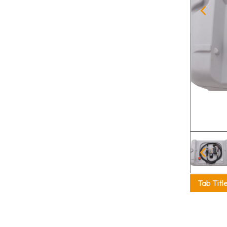
Tab Titl