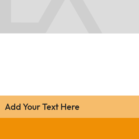
Add Your Text Here