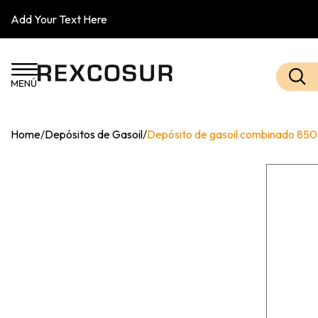
Add Your Text Here
Home
/
Depósitos de Gasoil
/
Depósito de gasoil combinado 850 /