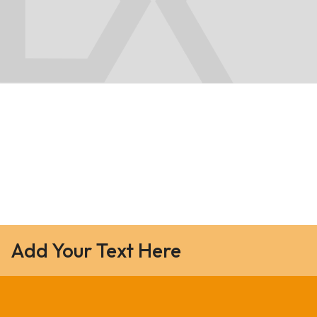
Add Your Text Here