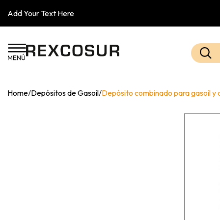
Add Your Text Here
Home
/
Depósitos de Gasoil
/
Depósito combinado para gasoil y