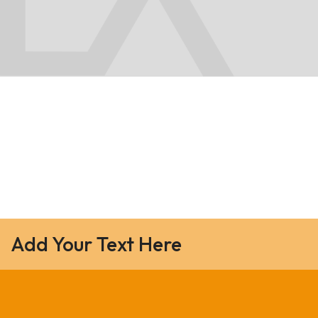
Add Your Text Here