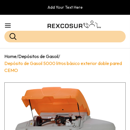
Add Your Text Here
Home
/
Depósitos de Gasoil
/
Depósito de Gasoil 5000 litros básico exterior doble pared
CEMO