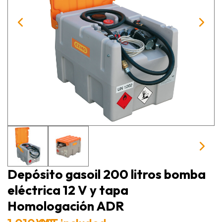
Depósito gasoil 200 litros bomba
eléctrica 12 V y tapa
Homologación ADR