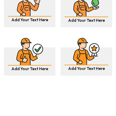
Add Your Text Here
Add Your Text Here
Add Your Text Here
Add Your Text Here