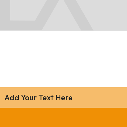
Add Your Text Here