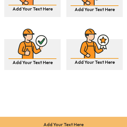
Add Your Text Here
Add Your Text Here
Add Your Text Here
Add Your Text Here
Add Your Text Here