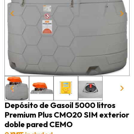
Depósito de Gasoil 5000 litros
Premium Plus CMO20 SIM exterior
doble pared CEMO