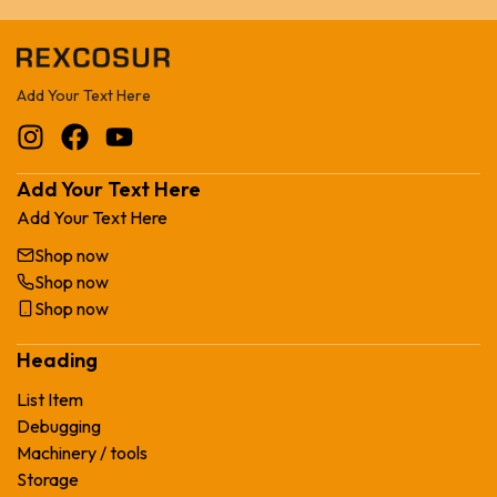
Add Your Text Here
Add Your Text Here
Add Your Text Here
Shop now
Shop now
Shop now
Heading
List Item
Debugging
Machinery / tools
Storage