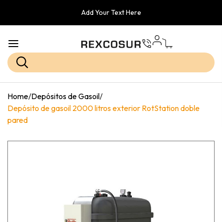
Add Your Text Here
Home
/
Depósitos de Gasoil
/
Depósito de gasoil 2000 litros exterior RotStation doble
pared