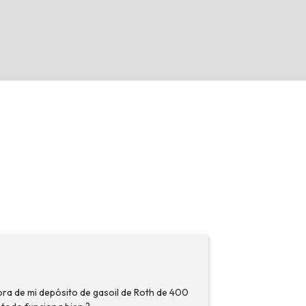
pra de mi depósito de gasoil de Roth de 400