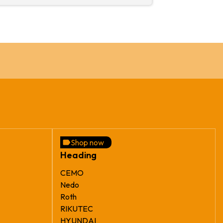
Shop now
Heading
CEMO
Nedo
Roth
RIKUTEC
HYUNDAI