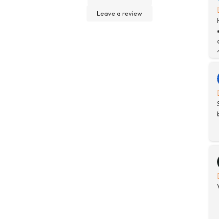
Leave a review