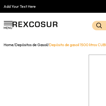
Add Your Text Here
Home
/
Depósitos de Gasoil
/
Depósito de gasoil 1500 litros CUB