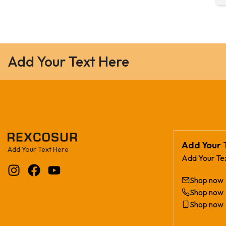
Add Your Text Here
Add Your 
Add Your Text Here
Add Your Te
Shop now
Shop now
Shop now