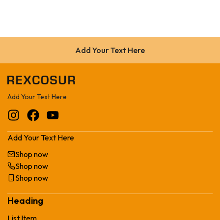
Add Your Text Here
Add Your Text Here
Add Your Text Here
Shop now
Shop now
Shop now
Heading
List Item