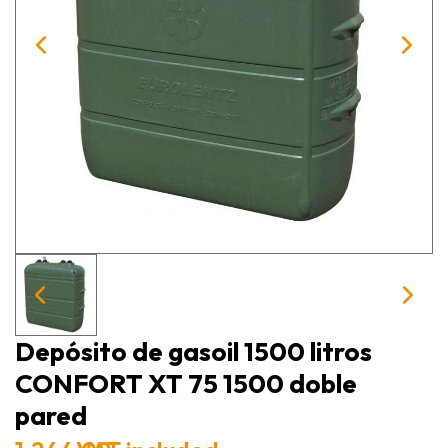
Depósito de gasoil 1500 litros
CONFORT XT 75 1500 doble
pared