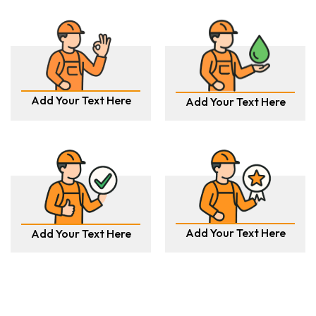
Add Your Text Here
Add Your Text Here
Add Your Text Here
Add Your Text Here