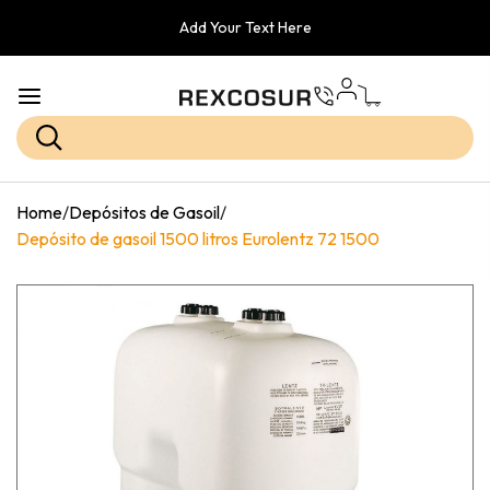
Add Your Text Here
Home
/
Depósitos de Gasoil
/
Depósito de gasoil 1500 litros Eurolentz 72 1500