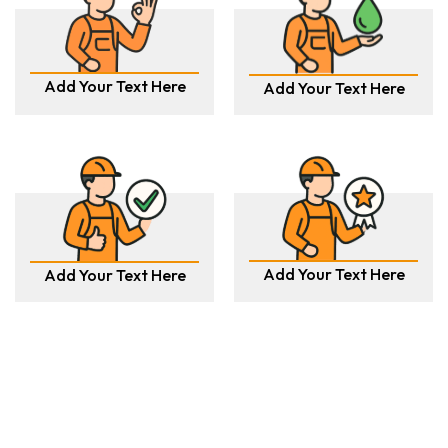
Add Your Text Here
Add Your Text Here
Add Your Text Here
Add Your Text Here