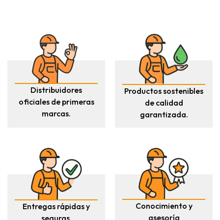
Distribuidores
Productos sostenibles
oficiales de primeras
de calidad
marcas.
garantizada.
Conocimiento y
Entregas rápidas y
asesoría
seguras.