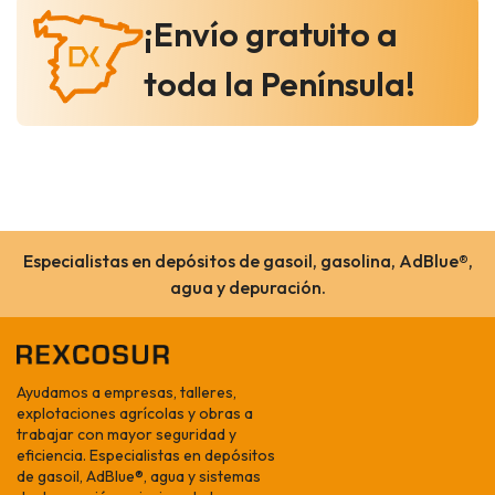
¡Envío gratuito a
toda la Península!
Especialistas en depósitos de gasoil, gasolina, AdBlue®,
agua y depuración.
Ayudamos a empresas, talleres,
explotaciones agrícolas y obras a
trabajar con mayor seguridad y
eficiencia. Especialistas en depósitos
de gasoil, AdBlue®, agua y sistemas