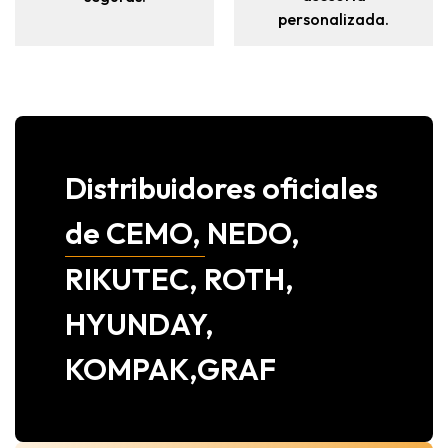
personalizada.
Distribuidores oficiales
de CEMO, NEDO,
RIKUTEC, ROTH,
HYUNDAY,
KOMPAK,GRAF