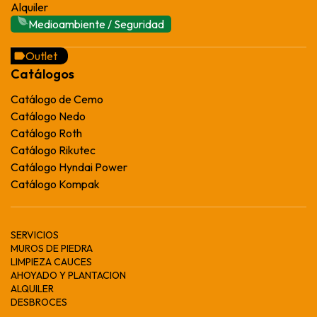
Alquiler
Medioambiente / Seguridad
Outlet
Catálogos
Catálogo de Cemo
Catálogo Nedo
Catálogo Roth
Catálogo Rikutec
Catálogo Hyndai Power
Catálogo Kompak
SERVICIOS
MUROS DE PIEDRA
LIMPIEZA CAUCES
AHOYADO Y PLANTACION
ALQUILER
DESBROCES