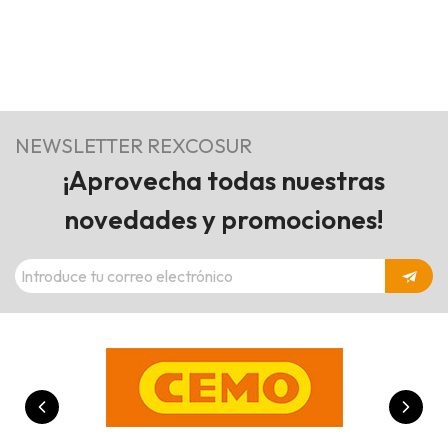
NEWSLETTER REXCOSUR
¡Aprovecha todas nuestras
novedades y promociones!