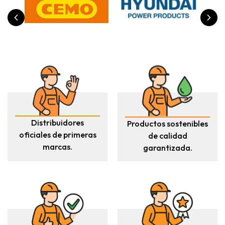
Distribuidores
Productos sostenibles
oficiales de primeras
de calidad
marcas.
garantizada.