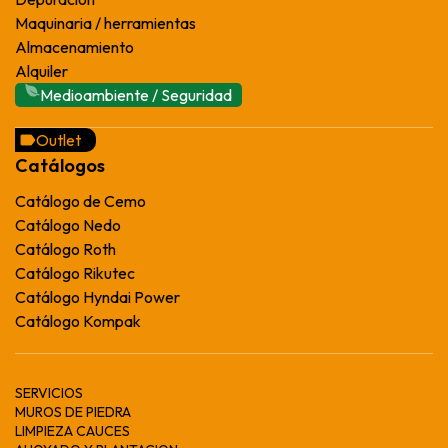
Maquinaria / herramientas
Almacenamiento
Alquiler
Medioambiente / Seguridad
Outlet
Catálogos
Catálogo de Cemo
Catálogo Nedo
Catálogo Roth
Catálogo Rikutec
Catálogo Hyndai Power
Catálogo Kompak
SERVICIOS
MUROS DE PIEDRA
LIMPIEZA CAUCES