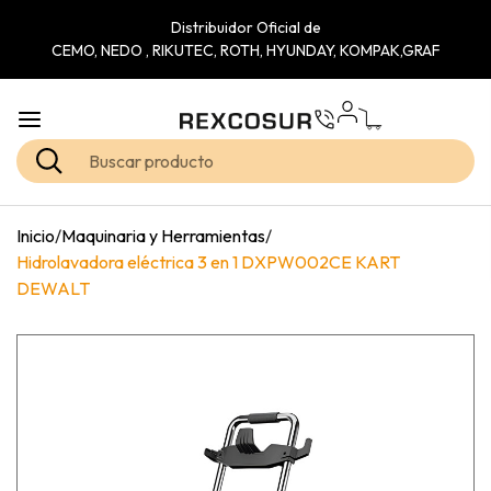
Distribuidor Oficial de
CEMO, NEDO , RIKUTEC, ROTH, HYUNDAY, KOMPAK,GRAF
Inicio
/
Maquinaria y Herramientas
/
Hidrolavadora eléctrica 3 en 1 DXPW002CE KART
DEWALT