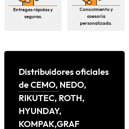
Conocimiento y
Entregas rápidas y
asesoría
seguras.
personalizada.
Distribuidores oficiales
de CEMO, NEDO,
RIKUTEC, ROTH,
HYUNDAY,
KOMPAK,GRAF