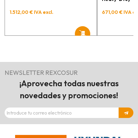
1.512,00 € IVA excl.
671,00 € IVA ex
NEWSLETTER REXCOSUR
¡Aprovecha todas nuestras
novedades y promociones!