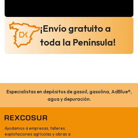
¡Envío gratuito a
toda la Península!
Especialistas en depósitos de gasoil, gasolina, AdBlue®,
agua y depuración.
Ayudamos a empresas, talleres,
explotaciones agrícolas y obras a