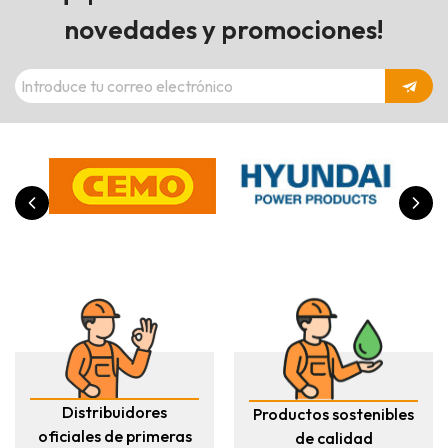
novedades y promociones!
Distribuidores
Productos sostenibles
oficiales de primeras
de calidad