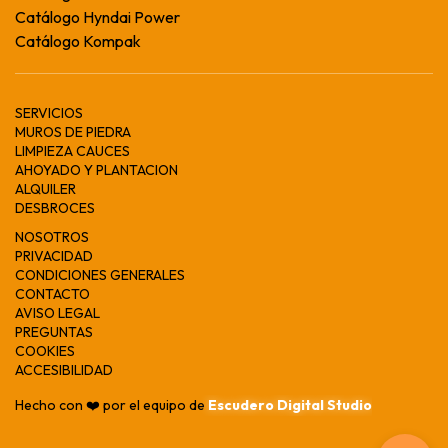
Catálogo Hyndai Power
Catálogo Kompak
SERVICIOS
MUROS DE PIEDRA
LIMPIEZA CAUCES
AHOYADO Y PLANTACION
ALQUILER
DESBROCES
NOSOTROS
PRIVACIDAD
CONDICIONES GENERALES
CONTACTO
AVISO LEGAL
PREGUNTAS
COOKIES
ACCESIBILIDAD
Hecho con ❤️ por el equipo de
Escudero Digital Studio