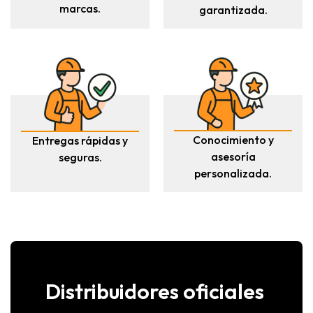
marcas.
garantizada.
Conocimiento y
Entregas rápidas y
asesoría
seguras.
personalizada.
Distribuidores oficiales