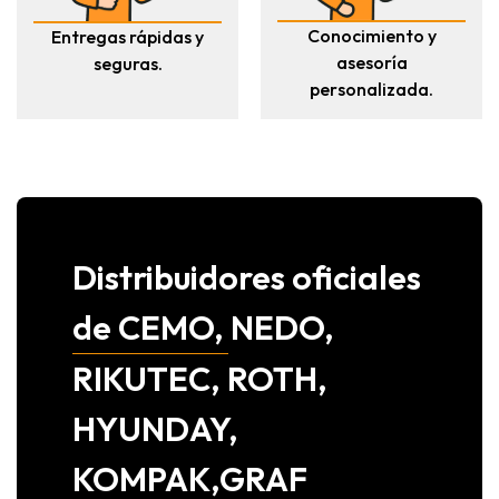
Conocimiento y
Entregas rápidas y
asesoría
seguras.
personalizada.
Distribuidores oficiales
de CEMO, NEDO,
RIKUTEC, ROTH,
HYUNDAY,
KOMPAK,GRAF