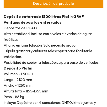
Descripción del producto
Depósito enterrado 1500 litros Platin GRAF
Ventajas depósitos enterrados
Depósitos de PEAD.
Alta estabilidad, incluso con niveles elevados de aguas
freáticas.
Ahorro en la instalación: Solo necesita grava.
Cúpula giratoria y cubierta telescópica para facilitar la
instalación.
Posibilidad de cubierta telescópica para paso de vehículos.
Depósito Platin
Volumen - 1.500 L
Largo - 2100 mm
Ancho - 1250 mm
Altura total - 1155-1355 mm
Peso - 86 kg
Incluye: Depósito con 4 conexiones DN110, kit de juntas y