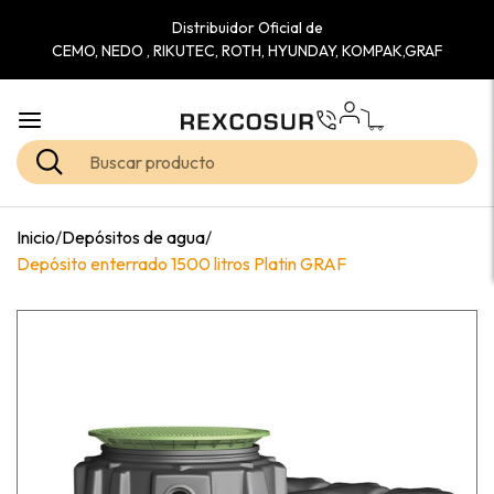
Distribuidor Oficial de
CEMO, NEDO , RIKUTEC, ROTH, HYUNDAY, KOMPAK,GRAF
Inicio
/
Depósitos de agua
/
Depósito enterrado 1500 litros Platin GRAF