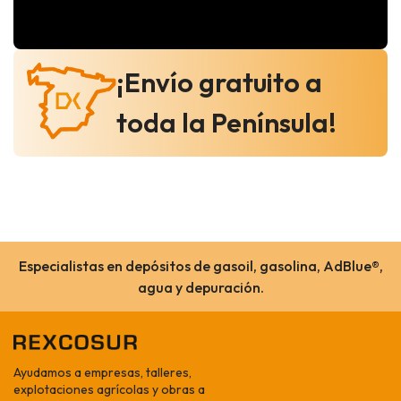
¡Envío gratuito a
toda la Península!
Especialistas en depósitos de gasoil, gasolina, AdBlue®,
agua y depuración.
Ayudamos a empresas, talleres,
explotaciones agrícolas y obras a