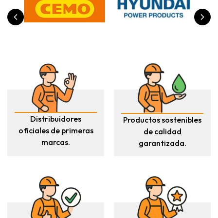
Distribuidores
Productos sostenibles
oficiales de primeras
de calidad
marcas.
garantizada.