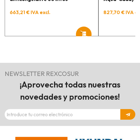
663,21 € IVA excl.
827,70 € IVA ex
NEWSLETTER REXCOSUR
¡Aprovecha todas nuestras
novedades y promociones!