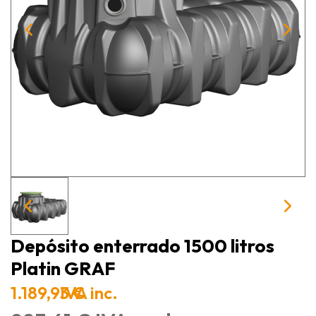
Depósito enterrado 1500 litros
Platin GRAF
1.189,93 €
IVA inc.