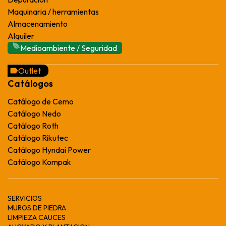
Maquinaria / herramientas
Almacenamiento
Alquiler
Medioambiente / Seguridad
Outlet
Catálogos
Catálogo de Cemo
Catálogo Nedo
Catálogo Roth
Catálogo Rikutec
Catálogo Hyndai Power
Catálogo Kompak
SERVICIOS
MUROS DE PIEDRA
LIMPIEZA CAUCES