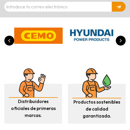
Distribuidores
Productos sostenibles
oficiales de primeras
de calidad
marcas.
garantizada.