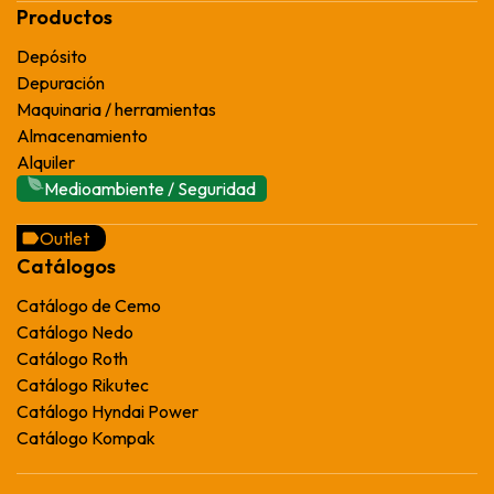
Productos
Depósito
Depuración
Maquinaria / herramientas
Almacenamiento
Alquiler
Medioambiente / Seguridad
Outlet
Catálogos
Catálogo de Cemo
Catálogo Nedo
Catálogo Roth
Catálogo Rikutec
Catálogo Hyndai Power
Catálogo Kompak