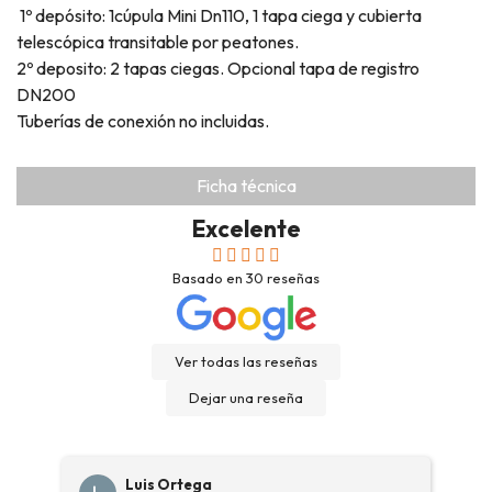
1º depósito: 1cúpula Mini Dn110, 1 tapa ciega y cubierta
telescópica transitable por peatones.
2º deposito: 2 tapas ciegas. Opcional tapa de registro
DN200
Tuberías de conexión no incluidas.
Ficha técnica
Excelente
Basado en
30
reseñas
Ver todas las reseñas
Dejar una reseña
Luis Ortega