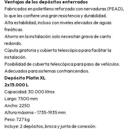
Ventajas de los depósitos enterrados
Fabricados en polietileno reforzado con nervaduras (PEAD),
lo que les confiere una gran resistencia y durabilidad.
Alta estabilidad, incluso con niveles elevados de aguas
freáticas.
Ahorro en la instalación: solo necesitan grava de canto
redondo.
Cúpula giratoria y cubierta telescópica para facilitar la
instalación.
Posibilidad de cubierta telescópica para paso de vehículos.
Adecuados para sistemas contraincendios.
Depósito Platin XL
2x15.000 L
Capacidad: 30.000 litros
Largo: 7500 mm
Ancho: 2250
Altura máxima - 1735-1935 mm
Peso: 727 kg
Incluye: 2 depósitos, broca y junta de conexión.