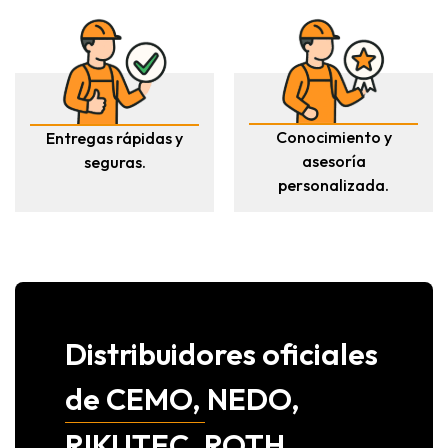
Conocimiento y
Entregas rápidas y
asesoría
seguras.
personalizada.
Distribuidores oficiales
de CEMO, NEDO,
RIKUTEC, ROTH,