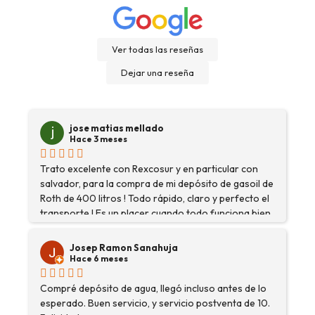
Ver todas las reseñas
Dejar una reseña
jose matias mellado
Hace 3 meses
Trato excelente con Rexcosur y en particular con
salvador, para la compra de mi depósito de gasoil de
Roth de 400 litros ! Todo rápido, claro y perfecto el
transporte ! Es un placer cuando todo funciona bien
?
Josep Ramon Sanahuja
Hace 6 meses
Compré depósito de agua, llegó incluso antes de lo
esperado. Buen servicio, y servicio postventa de 10.