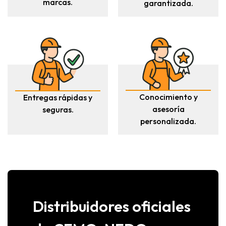
marcas.
garantizada.
Conocimiento y
Entregas rápidas y
asesoría
seguras.
personalizada.
Distribuidores oficiales