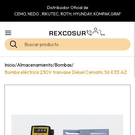
Distribuidor Oficial de
CEMO, NEDO , RIKUTEC, ROTH, HYUNDAY, KOMPAK,GRAF
Inicio
/
Almacenamiento
/
Bombas
/
Bomba eléctrica 230V trasvase Diésel Cematic 56 K33 AZ