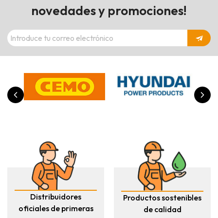
novedades y promociones!
Distribuidores
Productos sostenibles
oficiales de primeras
de calidad