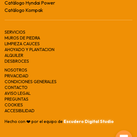
Catálogo Hyndai Power
Catálogo Kompak
SERVICIOS
MUROS DE PIEDRA
LIMPIEZA CAUCES
AHOYADO Y PLANTACION
ALQUILER
DESBROCES
NOSOTROS
PRIVACIDAD
CONDICIONES GENERALES
CONTACTO
AVISO LEGAL
PREGUNTAS
COOKIES
ACCESIBILIDAD
Hecho con ❤️ por el equipo de
Escudero Digital Studio