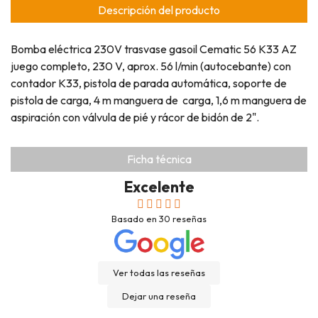
Descripción del producto
Bomba eléctrica 230V trasvase gasoil Cematic 56 K33 AZ
juego completo, 230 V, aprox. 56 l/min (autocebante) con
contador K33, pistola de parada automática, soporte de
pistola de carga, 4 m manguera de carga, 1,6 m manguera de
aspiración con válvula de pié y rácor de bidón de 2".
Ficha técnica
Excelente
Basado en
30
reseñas
Ver todas las reseñas
Dejar una reseña