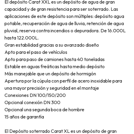
El depósito Carat XXL es un depósito de agua de gran
capacidad y de gran resistencia para ser soterrado. Las
aplicaciones de este depósito son múltiples: depósito agua
potable, recuperación de agua de lluvia, retención de agua
pluvial, reserva contra incendios o depuradora. De 16.000L
hasta 122.000L.
Gran estabilidad gracias a su avanzado diseño
Apto para el paso de vehículos
Apto para paso de camiones hasta 40 toneladas
Estable en aguas freáticas hasta medio depósito
Más manejable que un depósito de hormigón
Apertura por la cúpula con perfil de acero inoxidable para
una mayor precisión y seguridad en el montaje
Conexiones DN 100/150/200
Opcional conexión DN 300
Opcional una segunda boca de hombre
15 años de garantía
El Depósito soterrado Carat XL es un depósito de gran