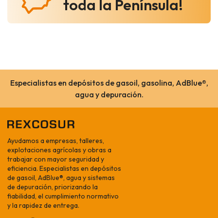
toda la Península!
Especialistas en depósitos de gasoil, gasolina, AdBlue®,
agua y depuración.
Ayudamos a empresas, talleres,
explotaciones agrícolas y obras a
trabajar con mayor seguridad y
eficiencia. Especialistas en depósitos
de gasoil, AdBlue®, agua y sistemas
de depuración, priorizando la
fiabilidad, el cumplimiento normativo
y la rapidez de entrega.