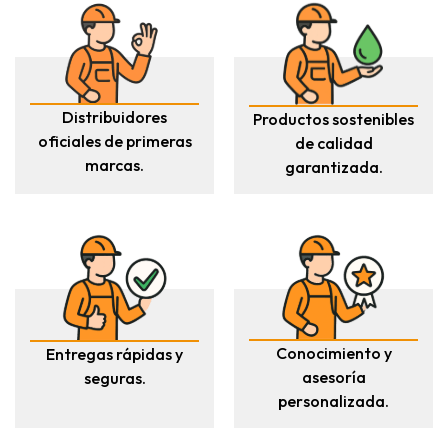
Distribuidores
Productos sostenibles
oficiales de primeras
de calidad
marcas.
garantizada.
Conocimiento y
Entregas rápidas y
asesoría
seguras.
personalizada.