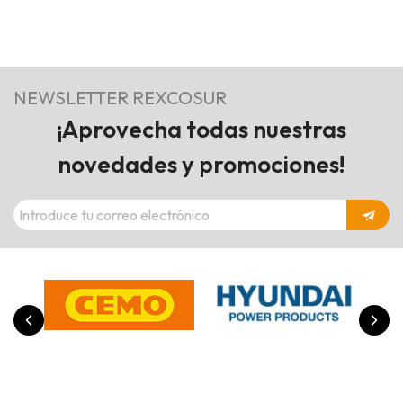
NEWSLETTER REXCOSUR
¡Aprovecha todas nuestras
novedades y promociones!