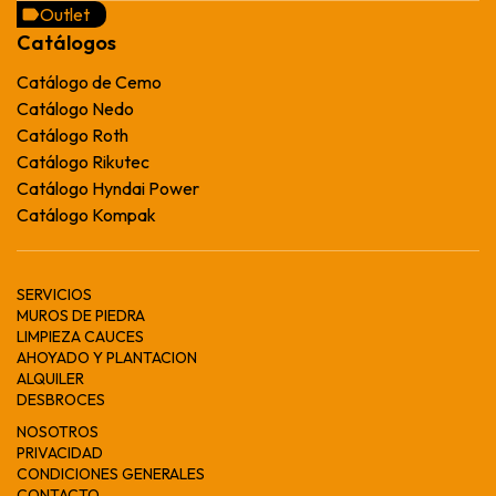
Outlet
Catálogos
Catálogo de Cemo
Catálogo Nedo
Catálogo Roth
Catálogo Rikutec
Catálogo Hyndai Power
Catálogo Kompak
SERVICIOS
MUROS DE PIEDRA
LIMPIEZA CAUCES
AHOYADO Y PLANTACION
ALQUILER
DESBROCES
NOSOTROS
PRIVACIDAD
CONDICIONES GENERALES
CONTACTO