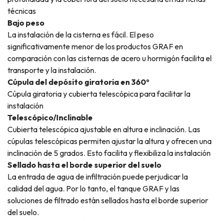
técnicas
Bajo peso
La instalación de la cisterna es fácil. El peso
significativamente menor de los productos GRAF en
comparación con las cisternas de acero u hormigón facilita el
transporte y la instalación.
Cúpula del depósito giratoria en 360º
Cúpula giratoria y cubierta telescópica para facilitar la
instalación
Telescópico/Inclinable
Cubierta telescópica ajustable en altura e inclinación. Las
cúpulas telescópicas permiten ajustar la altura y ofrecen una
inclinación de 5 grados. Esto facilita y flexibiliza la instalación
Sellado hasta el borde superior del suelo
La entrada de agua de infiltración puede perjudicar la
calidad del agua. Por lo tanto, el tanque GRAF y las
soluciones de filtrado están sellados hasta el borde superior
del suelo.