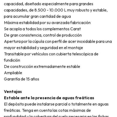
capacidad, diseñado especialmente para grandes
capacidades, de 8.500 - 10.000 L muy robusto y estable,
para acumular gran cantidad de agua
Máxima estabilidad por su avanzada fabricación
Se acopla a todos los complementos Carat
De gran consistencia, control de producción
Apertura por la cúpula con perfil de acer inoxidable para una
mayor estabilidad y seguridad en el montaje
Transitable por vehículos con cubierta telescópica de
fundición
De construcción extremadamente estable
Ampliable
Garantía de 15 años
Ventajas
Estable ante la presencia de aguas freáticas
El depósito puede instalarse parcial o totalmente en aguas
freáticas. Tenga en cuenta las cotas máximas de
profundidad y la cobertura del suelo necesaria en las fichas