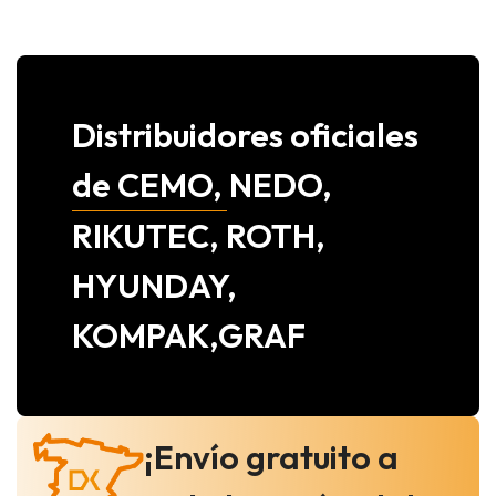
Distribuidores oficiales
de CEMO, NEDO,
RIKUTEC, ROTH,
HYUNDAY,
KOMPAK,GRAF
¡Envío gratuito a