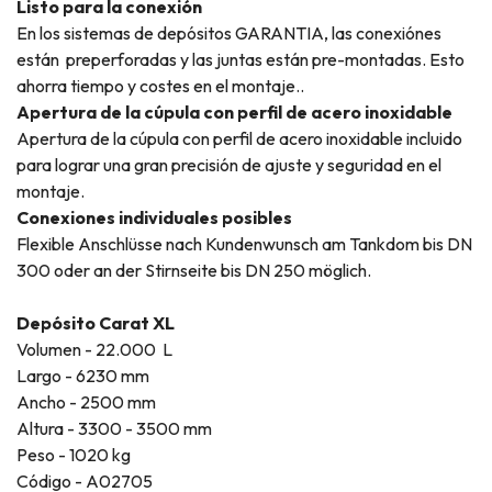
Listo para la conexión
En los sistemas de depósitos GARANTIA, las conexiónes
están preperforadas y las juntas están pre-montadas. Esto
ahorra tiempo y costes en el montaje..
Apertura de la cúpula con perfil de acero inoxidable
Apertura de la cúpula con perfil de acero inoxidable incluido
para lograr una gran precisión de ajuste y seguridad en el
montaje.
Conexiones individuales posibles
Flexible Anschlüsse nach Kundenwunsch am Tankdom bis DN
300 oder an der Stirnseite bis DN 250 möglich.
Depósito Carat XL
Volumen - 22.000 L
Largo - 6230 mm
Ancho - 2500 mm
Altura - 3300 - 3500 mm
Peso - 1020 kg
Código - A02705