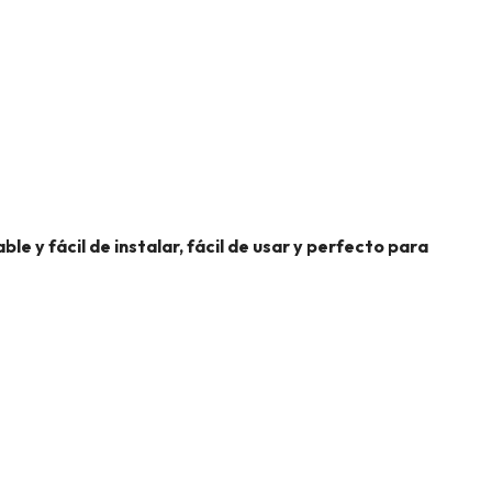
 y fácil de instalar, fácil de usar y perfecto para