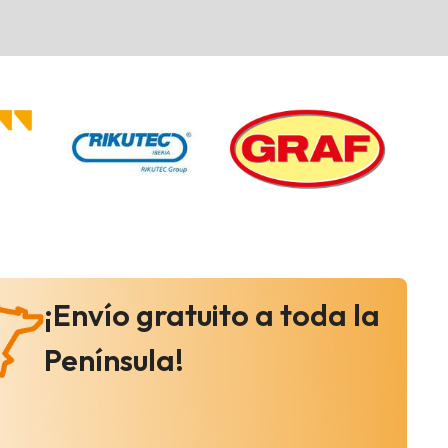
¡Envío gratuito a toda la
Península!