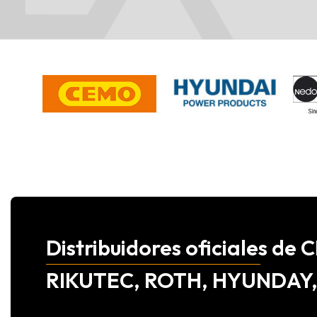
Distribuidores oficiales d
RIKUTEC, ROTH, HYUNDAY