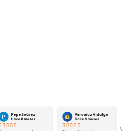
Pepe Suárez
Veronica Hidalgo
Hace 8 meses
Hace 8 meses