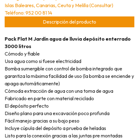
Islas Baleares, Canarias, Ceuta y Melilla (Consultar)
Teléfono: 952 00 81 14
Descripción del producto
Pack
Flat M Jardín
agua de lluvia depósito enterrado
3000 litros
Cómodo y fiable
Usa agua como si fuese electricidad
Bomba sumergible con control de bomba integrado que
garantiza la máxima facilidad de uso (la bomba se enciende y
apaga automáticamente)
Cómoda extracción de agua con una toma de agua
Fabricado en parte con material reciclado
El depósito perfecto
Diseño plano para una excavación poco profunda
Fácil manejo gracias a su bajo peso
Incluye cúpula del depósito a prueba de heladas
Listo para la conexión gracias a las juntas pre montadas