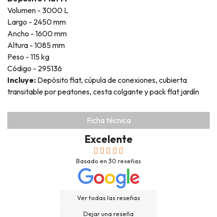
Volumen - 3000 L
Largo - 2450 mm
Ancho - 1600 mm
Altura - 1085 mm
Peso - 115 kg
Código - 295136
Incluye:
Depósito flat, cúpula de conexiones, cubierta
transitable por peatones, cesta colgante y pack flat jardín
Ficha técnica
Excelente
Basado en
30
reseñas
Ver todas las reseñas
Dejar una reseña