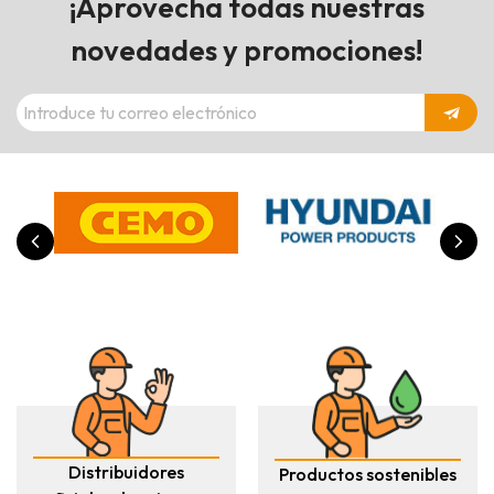
¡Aprovecha todas nuestras
novedades y promociones!
Distribuidores
Productos sostenibles