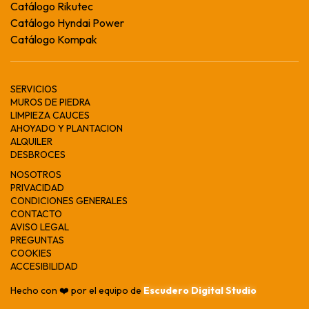
Catálogo Rikutec
Catálogo Hyndai Power
Catálogo Kompak
SERVICIOS
MUROS DE PIEDRA
LIMPIEZA CAUCES
AHOYADO Y PLANTACION
ALQUILER
DESBROCES
NOSOTROS
PRIVACIDAD
CONDICIONES GENERALES
CONTACTO
AVISO LEGAL
PREGUNTAS
COOKIES
ACCESIBILIDAD
Hecho con ❤️ por el equipo de
Escudero Digital Studio