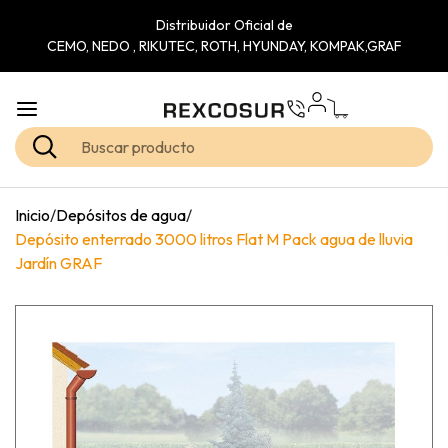
Distribuidor Oficial de
CEMO, NEDO , RIKUTEC, ROTH, HYUNDAY, KOMPAK,GRAF
Inicio
/
Depósitos de agua
/
Depósito enterrado 3000 litros Flat M Pack agua de lluvia
Jardín GRAF