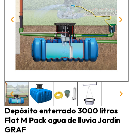
Depósito enterrado 3000 litros
Flat M Pack agua de lluvia Jardín
GRAF