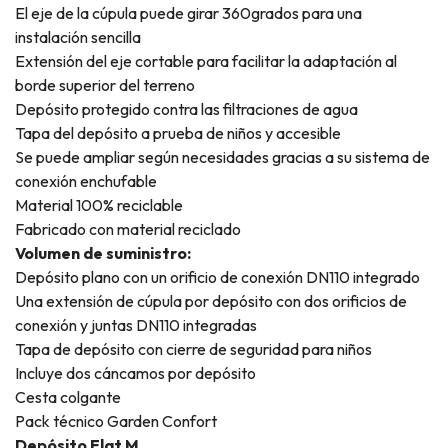
El eje de la cúpula puede girar 360grados para una
instalación sencilla
Extensión del eje cortable para facilitar la adaptación al
borde superior del terreno
Depósito protegido contra las filtraciones de agua
Tapa del depósito a prueba de niños y accesible
Se puede ampliar según necesidades gracias a su sistema de
conexión enchufable
Material 100% reciclable
Fabricado con material reciclado
Volumen de suministro:
Depósito plano con un orificio de conexión DN110 integrado
Una extensión de cúpula por depósito con dos orificios de
conexión y juntas DN110 integradas
Tapa de depósito con cierre de seguridad para niños
Incluye dos cáncamos por depósito
Cesta colgante
Pack técnico Garden Confort
Depósito Flat M