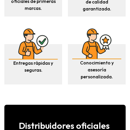
oficiales de primeras
de calidad
marcas.
garantizada.
Conocimiento y
Entregas rápidas y
asesoría
seguras.
personalizada.
Distribuidores oficiales