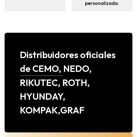
personalizada.
Distribuidores oficiales
de CEMO, NEDO,
RIKUTEC, ROTH,
HYUNDAY,
KOMPAK,GRAF