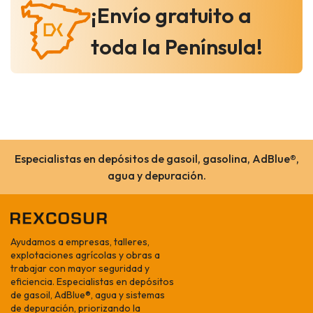
¡Envío gratuito a
toda la Península!
Especialistas en depósitos de gasoil, gasolina, AdBlue®,
agua y depuración.
Ayudamos a empresas, talleres,
explotaciones agrícolas y obras a
trabajar con mayor seguridad y
eficiencia. Especialistas en depósitos
de gasoil, AdBlue®, agua y sistemas
de depuración, priorizando la