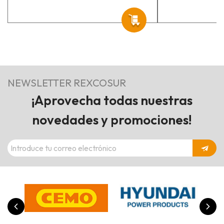
NEWSLETTER REXCOSUR
¡Aprovecha todas nuestras
novedades y promociones!