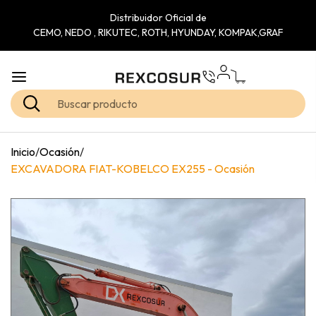
Distribuidor Oficial de
CEMO, NEDO , RIKUTEC, ROTH, HYUNDAY, KOMPAK,GRAF
Inicio
/
Ocasión
/
EXCAVADORA FIAT-KOBELCO EX255 - Ocasión