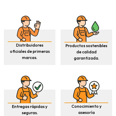
Distribuidores
Productos sostenibles
oficiales de primeras
de calidad
marcas.
garantizada.
Conocimiento y
Entregas rápidas y
asesoría
seguras.