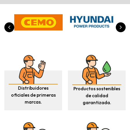
Distribuidores
Productos sostenibles
oficiales de primeras
de calidad
marcas.
garantizada.