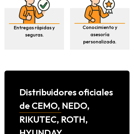
Conocimiento y
Entregas rápidas y
asesoría
seguras.
personalizada.
Distribuidores oficiales
de CEMO, NEDO,
RIKUTEC, ROTH,
HYUNDAY,