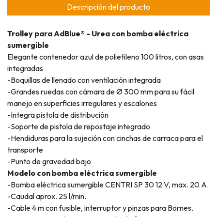
Descripción del producto
Trolley para AdBlue® - Urea con bomba eléctrica
sumergible
Elegante contenedor azul de polietileno 100 litros, con asas
integradas
-Boquillas de llenado con ventilación integrada
-Grandes ruedas con cámara de Ø 300 mm para su fácil
manejo en superficies irregulares y escalones
-Integra pistola de distribución
-Soporte de pistola de repostaje integrado
-Hendiduras para la sujeción con cinchas de carraca para el
transporte
-Punto de gravedad bajo
Modelo con bomba eléctrica sumergible
-Bomba eléctrica sumergible CENTRI SP 30 12 V, max. 20 A.
-Caudal aprox. 25 l/min.
-Cable 4 m con fusible, interruptor y pinzas para Bornes.