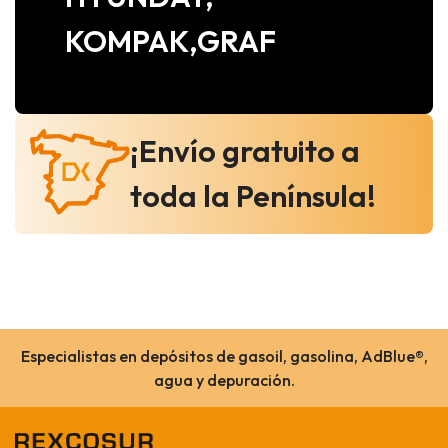
KOMPAK,GRAF
¡Envío gratuito a
toda la Península!
Especialistas en depósitos de gasoil, gasolina, AdBlue®,
agua y depuración.