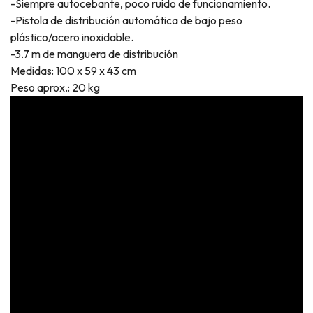
-Siempre autocebante, poco ruido de funcionamiento.
-Pistola de distribución automática de bajo peso
plástico/acero inoxidable.
-3.7 m de manguera de distribución
Medidas: 100 x 59 x 43 cm
Peso aprox.: 20 kg