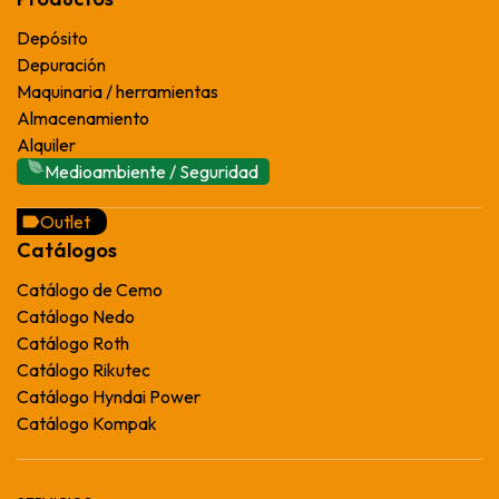
Depósito
Depuración
Maquinaria / herramientas
Almacenamiento
Alquiler
Medioambiente / Seguridad
Outlet
Catálogos
Catálogo de Cemo
Catálogo Nedo
Catálogo Roth
Catálogo Rikutec
Catálogo Hyndai Power
Catálogo Kompak