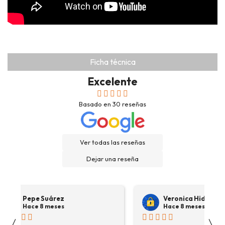
Ficha técnica
Excelente
Basado en
30
reseñas
Ver todas las reseñas
Dejar una reseña
Pepe Suárez
Veronica Hidalgo
Hace 8 meses
Hace 8 meses