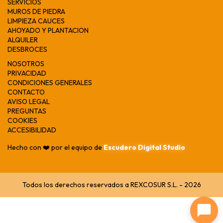
SERVICIOS
MUROS DE PIEDRA
LIMPIEZA CAUCES
AHOYADO Y PLANTACION
ALQUILER
DESBROCES
NOSOTROS
PRIVACIDAD
CONDICIONES GENERALES
CONTACTO
AVISO LEGAL
PREGUNTAS
COOKIES
ACCESIBILIDAD
Hecho con ❤️ por el equipo de
Escudero Digital Studio
Todos los derechos reservados a REXCOSUR S.L. - 2026