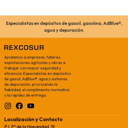
Especialistas en depósitos de gasoil, gasolina, AdBlue®,
agua y depuración.
Ayudamos a empresas, talleres,
explotaciones agrícolas y obras a
trabajar con mayor seguridad y
eficiencia. Especialistas en depósitos
de gasoil, AdBlue®, agua y sistemas
de depuración, priorizando la
fiabilidad, el cumplimiento normativo
y la rapidez de entrega.
Localización y Contacto
P.I. Pº de la Hispanidad, 19