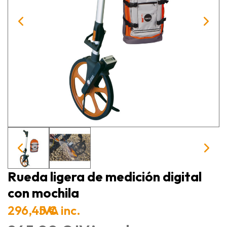
Rueda ligera de medición digital
con mochila
296,45 €
IVA inc.