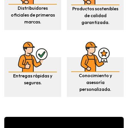
Distribuidores
Productos sostenibles
oficiales de primeras
de calidad
marcas.
garantizada.
Conocimiento y
Entregas rápidas y
asesoría
seguras.
personalizada.