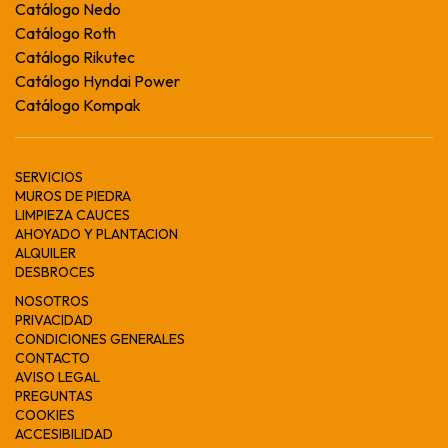
Catálogo Nedo
Catálogo Roth
Catálogo Rikutec
Catálogo Hyndai Power
Catálogo Kompak
SERVICIOS
MUROS DE PIEDRA
LIMPIEZA CAUCES
AHOYADO Y PLANTACION
ALQUILER
DESBROCES
NOSOTROS
PRIVACIDAD
CONDICIONES GENERALES
CONTACTO
AVISO LEGAL
PREGUNTAS
COOKIES
ACCESIBILIDAD