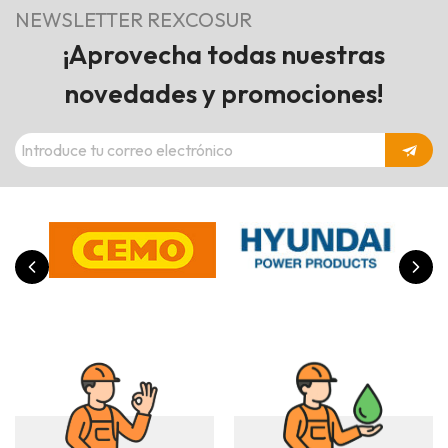
NEWSLETTER REXCOSUR
¡Aprovecha todas nuestras
novedades y promociones!