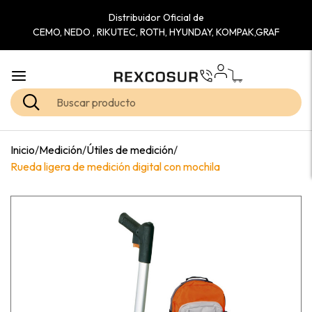
Distribuidor Oficial de
CEMO, NEDO , RIKUTEC, ROTH, HYUNDAY, KOMPAK,GRAF
Inicio
/
Medición
/
Útiles de medición
/
Rueda ligera de medición digital con mochila