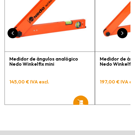
Medidor de ángulos analógico
Medidor de áng
Nedo Winkelfix mini
Nedo Winkelfix 
145,00 € IVA excl.
197,00 € IVA ex