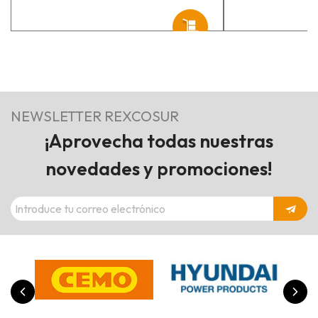
NEWSLETTER REXCOSUR
¡Aprovecha todas nuestras
novedades y promociones!