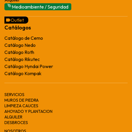
Medioambiente / Seguridad
Outlet
Catálogos
Catálogo de Cemo
Catálogo Nedo
Catálogo Roth
Catálogo Rikutec
Catálogo Hyndai Power
Catálogo Kompak
SERVICIOS
MUROS DE PIEDRA
LIMPIEZA CAUCES
AHOYADO Y PLANTACION
ALQUILER
DESBROCES
NOSOTROS