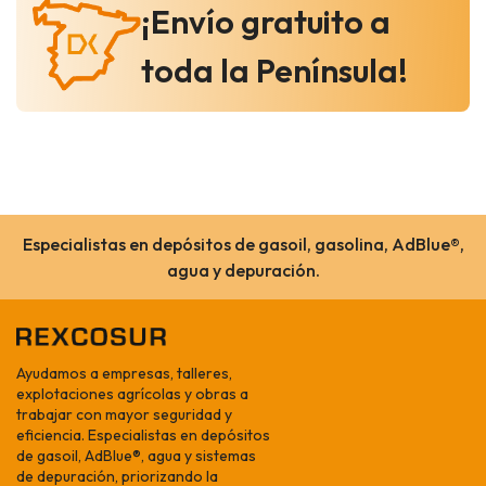
¡Envío gratuito a
toda la Península!
Especialistas en depósitos de gasoil, gasolina, AdBlue®,
agua y depuración.
Ayudamos a empresas, talleres,
explotaciones agrícolas y obras a
trabajar con mayor seguridad y
eficiencia. Especialistas en depósitos
de gasoil, AdBlue®, agua y sistemas
de depuración, priorizando la