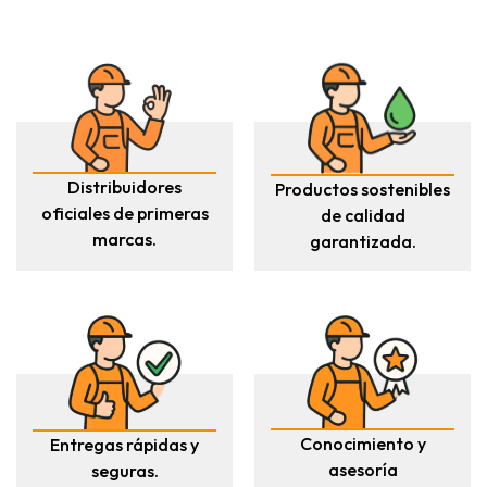
Distribuidores
Productos sostenibles
oficiales de primeras
de calidad
marcas.
garantizada.
Conocimiento y
Entregas rápidas y
asesoría
seguras.