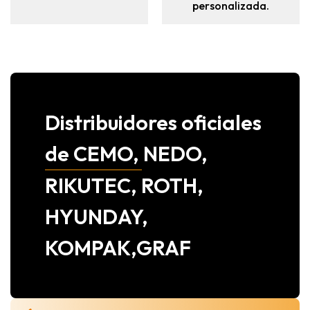
personalizada.
Distribuidores oficiales
de CEMO, NEDO,
RIKUTEC, ROTH,
HYUNDAY,
KOMPAK,GRAF