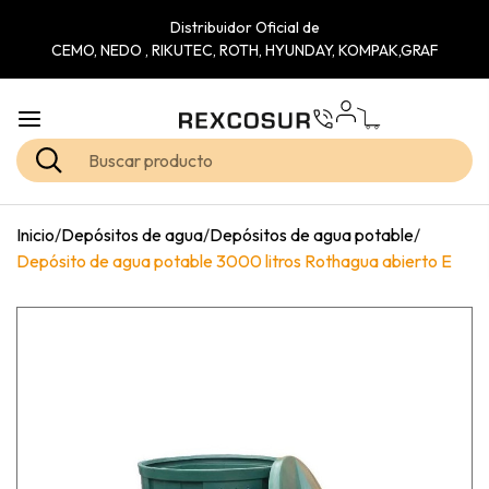
Distribuidor Oficial de
CEMO, NEDO , RIKUTEC, ROTH, HYUNDAY, KOMPAK,GRAF
Inicio
/
Depósitos de agua
/
Depósitos de agua potable
/
Depósito de agua potable 3000 litros Rothagua abierto E