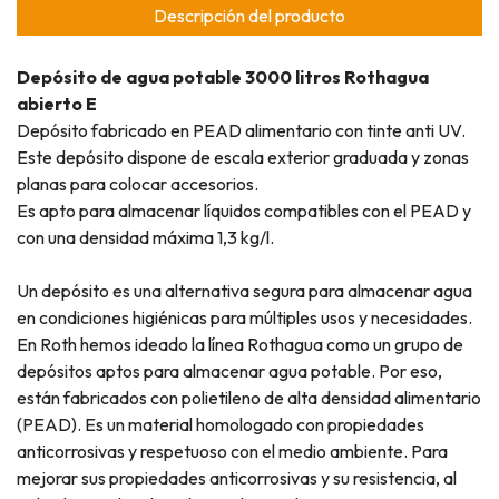
Descripción del producto
Depósito de agua potable 3000 litros Rothagua
abierto E
Depósito fabricado en PEAD alimentario con tinte anti UV.
Este depósito dispone de escala exterior graduada y zonas
planas para colocar accesorios.
Es apto para almacenar líquidos compatibles con el PEAD y
con una densidad máxima 1,3 kg/l.
Un depósito es una alternativa segura para almacenar agua
en condiciones higiénicas para múltiples usos y necesidades.
En Roth hemos ideado la línea Rothagua como un grupo de
depósitos aptos para almacenar agua potable. Por eso,
están fabricados con polietileno de alta densidad alimentario
(PEAD). Es un material homologado con propiedades
anticorrosivas y respetuoso con el medio ambiente. Para
mejorar sus propiedades anticorrosivas y su resistencia, al