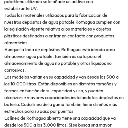
polietileno utilizado se le añade un aditivo con
estabilizante UV.
Todos los materiales utilizados para la fabricación de
nuestros depósitos de agua potable Rothagua cumplen con
la legislación vigente relativa a los materiales y objetos
plásticos destinados a entrar en contacto con productos
alimenticios.
Aunque la línea de depósitos Rothagua está ideada para
almacenar agua potable, también es apta para el
almacenamiento de agua no potable y otros líquidos no
corrosivos.
Los modelos varían en su capacidad y van desde los 500 a
los 10.000 litros. Están disponibles en distintos tamaños y
formas en función de su capacidad y uso, y pueden
alcanzarse mayores capacidades instalando los depósitos en
batería. Cada línea de la gama también tiene diseños más
estrechos para su paso por puertas.
La línea de Rothagua abierto tiene una capacidad que va
desde los 500 a los 3.000 litros. Si se busca una mayor