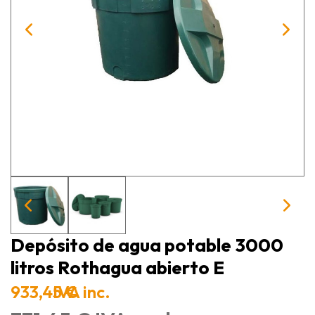
Depósito de agua potable 3000
litros Rothagua abierto E
933,45 €
IVA inc.