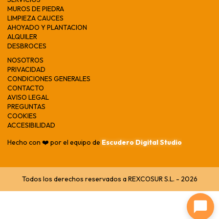
MUROS DE PIEDRA
LIMPIEZA CAUCES
AHOYADO Y PLANTACION
ALQUILER
DESBROCES
NOSOTROS
PRIVACIDAD
CONDICIONES GENERALES
CONTACTO
AVISO LEGAL
PREGUNTAS
COOKIES
ACCESIBILIDAD
Hecho con ❤️ por el equipo de
Escudero Digital Studio
Todos los derechos reservados a REXCOSUR S.L. - 2026