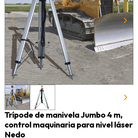
Trípode de manivela Jumbo 4 m,
control maquinaria para nivel láser
Nedo