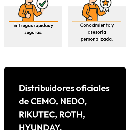
Conocimiento y
Entregas rápidas y
asesoría
seguras.
personalizada.
Distribuidores oficiales
de CEMO, NEDO,
RIKUTEC, ROTH,
HYUNDAY,