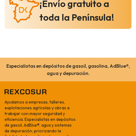
¡Envío gratuito a
toda la Península!
Especialistas en depósitos de gasoil, gasolina, AdBlue®,
agua y depuración.
Ayudamos a empresas, talleres,
explotaciones agrícolas y obras a
trabajar con mayor seguridad y
eficiencia. Especialistas en depósitos
de gasoil, AdBlue®, agua y sistemas
de depuración, priorizando la