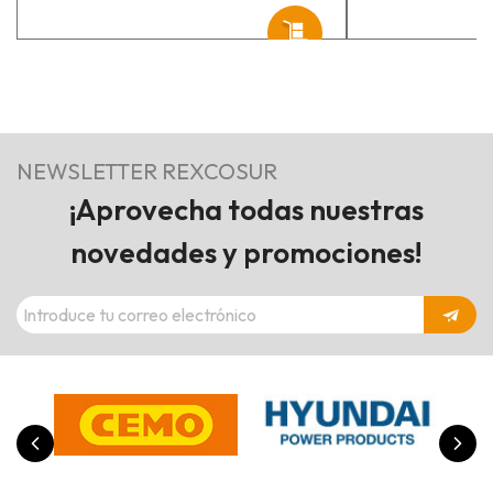
NEWSLETTER REXCOSUR
¡Aprovecha todas nuestras
novedades y promociones!