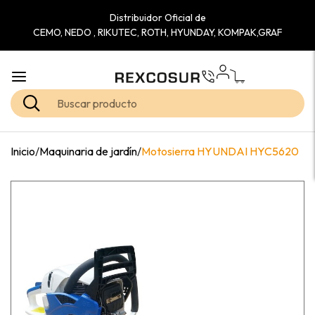
Distribuidor Oficial de
CEMO, NEDO , RIKUTEC, ROTH, HYUNDAY, KOMPAK,GRAF
Inicio
/
Maquinaria de jardín
/
Motosierra HYUNDAI HYC5620