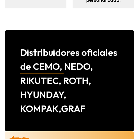
personalizada.
Distribuidores oficiales
de CEMO, NEDO,
RIKUTEC, ROTH,
HYUNDAY,
KOMPAK,GRAF