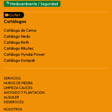
Medioambiente / Seguridad
Outlet
Catálogos
Catálogo de Cemo
Catálogo Nedo
Catálogo Roth
Catálogo Rikutec
Catálogo Hyndai Power
Catálogo Kompak
SERVICIOS
MUROS DE PIEDRA
LIMPIEZA CAUCES
AHOYADO Y PLANTACION
ALQUILER
DESBROCES
NOSOTROS