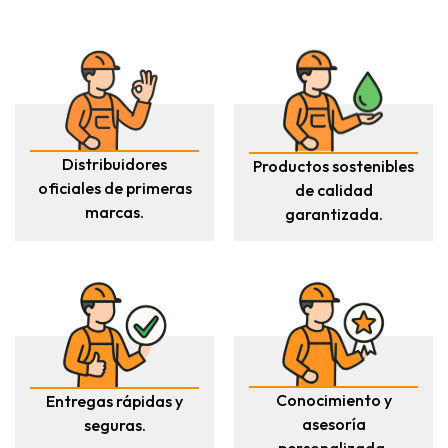
Distribuidores
Productos sostenibles
oficiales de primeras
de calidad
marcas.
garantizada.
Conocimiento y
Entregas rápidas y
asesoría
seguras.